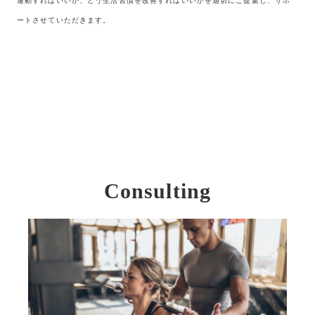
運動すればいいか、どう生活習慣を改善すればいいかを適切にご提案し、サポ
ートさせていただきます。
Consulting