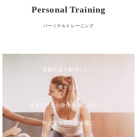
Personal Training
パーソナルトレーニング
運動不足を解消したい
痩せたい
自身の理想の身体を手に入れたい
今よりもさらに綺麗に